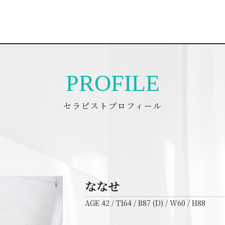
PROFILE
セラピストプロフィール
ななせ
AGE 42 / T164 / B87 (D) / W60 / H88