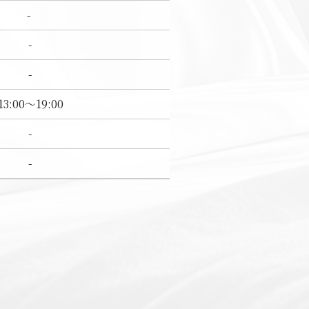
-
-
-
13:00～19:00
-
-