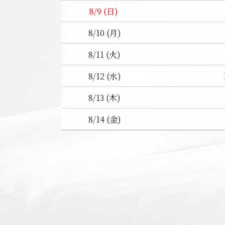
8/9 (日)
8/10 (月)
8/11 (火)
8/12 (水)
8/13 (木)
8/14 (金)