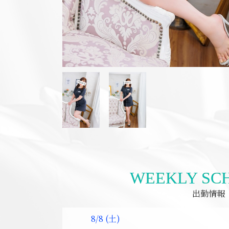
WEEKLY SC
出勤情報
8/8 (土)